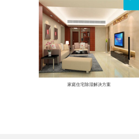
家庭住宅除湿解决方案