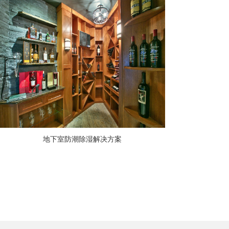
地下室防潮除湿解决方案