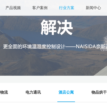
产品视频
客户案例
行业方案
新闻中心
储物流
电力通讯
酒店公寓
物品烘干