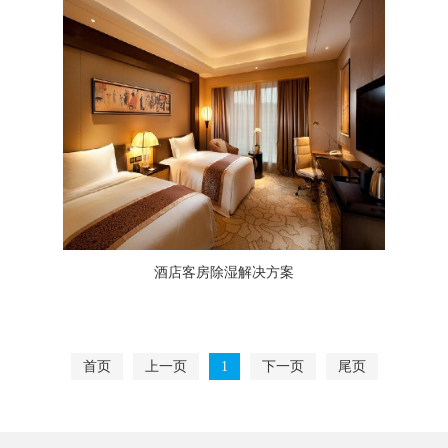
酒店客房除湿解决方案
首页
上一页
1
下一页
尾页