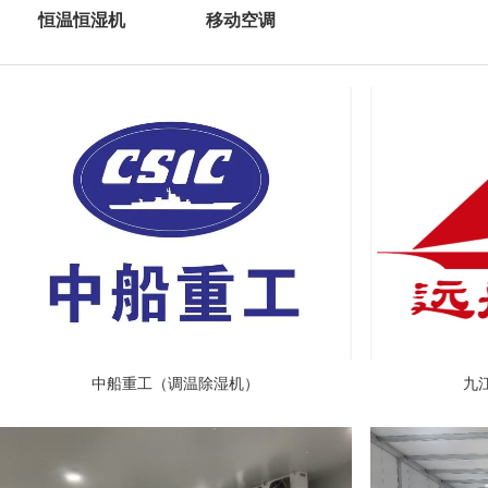
恒温恒湿机
移动空调
中船重工（调温除湿机）
九