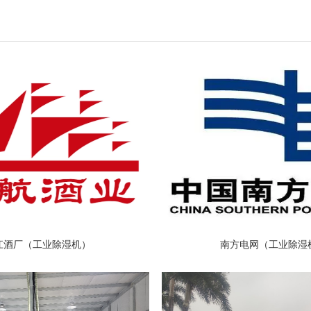
江酒厂（工业除湿机）
南方电网（工业除湿