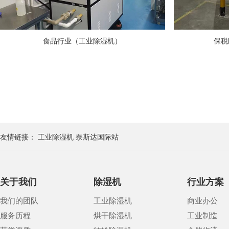
食品行业（工业除湿机）
保税
友情链接：
工业除湿机
奈斯达国际站
关于我们
除湿机
行业方案
我们的团队
工业除湿机
商业办公
服务历程
烘干除湿机
工业制造