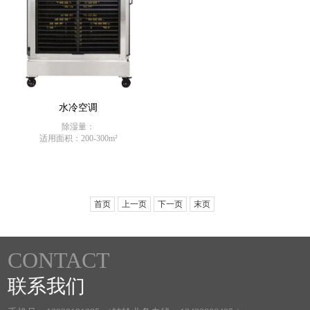
水冷空调
除湿量：
适用面积：200-300m²
首页
上一页
下一页
末页
CONTACT
联系我们