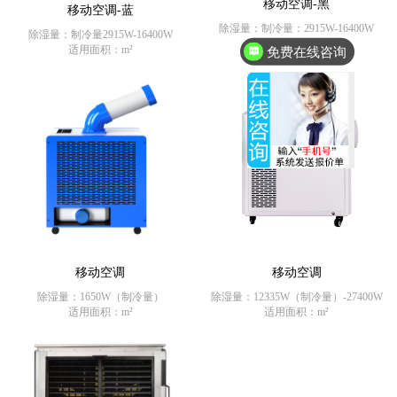
移动空调-黑
移动空调-蓝
除湿量：制冷量：2915W-16400W
除湿量：制冷量2915W-16400W
适用面积：m²
适用面积：m²
免费在线咨询
移动空调
移动空调
除湿量：1650W（制冷量）
除湿量：12335W（制冷量）-27400W
适用面积：m²
适用面积：m²