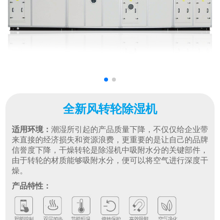
全新风转轮除湿机
适用环境：
潮湿所引起的产品质量下降，不仅仅给企业带
来直接的经济损失和资源浪费，更重要的是让自己的品牌
信誉度下降，干燥转轮是除湿机中吸附水分的关键部件，
由于转轮的材质能够吸附水分，便可以将空气进行深度干
燥。
产品特性：