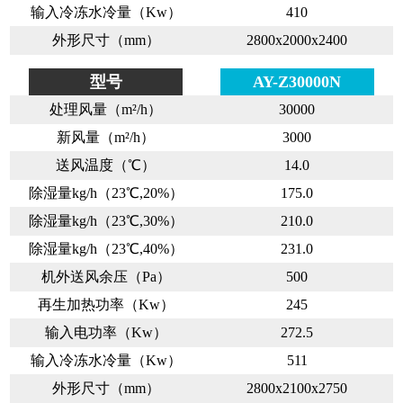
输入冷冻水冷量（Kw）
410
外形尺寸（mm）
2800x2000x2400
型号
AY-Z30000N
处理风量（m²/h）
30000
新风量（m²/h）
3000
送风温度（℃）
14.0
除湿量kg/h（23℃,20%）
175.0
除湿量kg/h（23℃,30%）
210.0
除湿量kg/h（23℃,40%）
231.0
机外送风余压（Pa）
500
再生加热功率（Kw）
245
输入电功率（Kw）
272.5
输入冷冻水冷量（Kw）
511
外形尺寸（mm）
2800x2100x2750