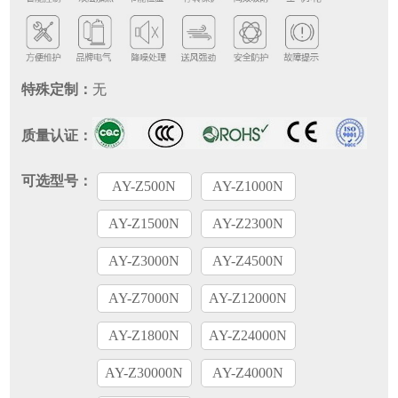
特殊定制：
无
质量认证：
可选型号：
AY-Z500N
AY-Z1000N
AY-Z1500N
AY-Z2300N
AY-Z3000N
AY-Z4500N
AY-Z7000N
AY-Z12000N
AY-Z1800N
AY-Z24000N
AY-Z30000N
AY-Z4000N