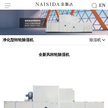
EN
净化型转轮除湿机
除湿机
全新风转轮除湿机