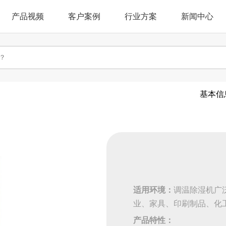
产品视频
客户案例
行业方案
新闻中心
基本信
适用环境：
调温除湿机广
业、家具、印刷制品、化
产品特性：