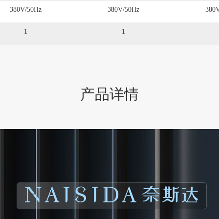
380V/50Hz
380V/50Hz
380
1
1
产品详情