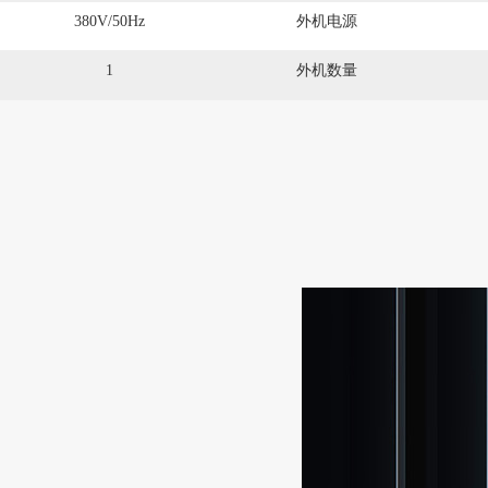
380V/50Hz
外机电源
1
外机数量