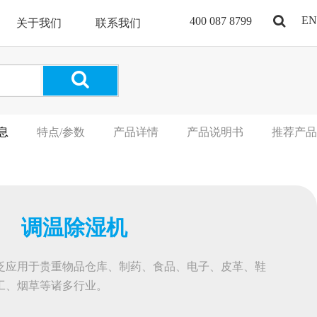
EN
400 087 8799
关于我们
联系我们
息
特点/参数
产品详情
产品说明书
推荐产品
调温除湿机
泛应用于贵重物品仓库、制药、食品、电子、皮革、鞋
工、烟草等诸多行业。