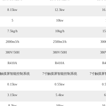
8.15kw
12.3kw
16
5
10kw
7.5kg/h
10kg/h
15
2000m3/h
2500m3/h
300
380V/50H
380V/50H
380
R410A
R410A
R4
寸触摸屏智能控制系统
7寸触摸屏智能控制系统
7寸触摸屏
0.15kw
0.55kw
0.
3.15kw
5.4kw
6
8.3kw
16kw
16