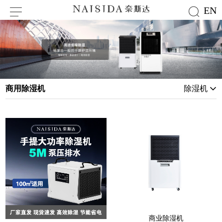
EN
商用除湿机
除湿机
商业除湿机