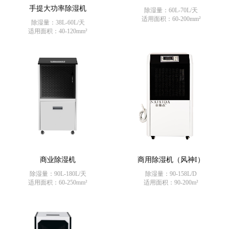
手提大功率除湿机
除湿量：60L-70L/天
适用面积：60-200mm²
除湿量：38L-60L/天
适用面积：40-120mm²
商业除湿机
商用除湿机（风神I）
除湿量：90L-180L/天
除湿量：90-158L/D
适用面积：60-250mm²
适用面积：90-200m²