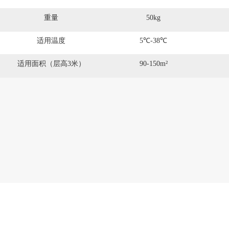
重量
50kg
适用温度
5℃-38℃
适用面积（层高3米）
90-150m²