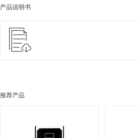
产品说明书
推荐产品