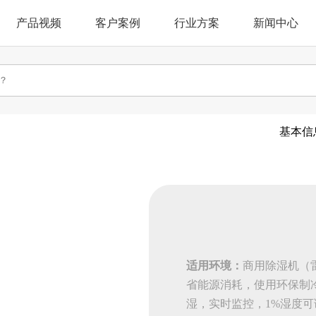
产品视频
客户案例
行业方案
新闻中心
基本信
适用环境：
商用除湿机（
省能源消耗，使用环保制
湿，实时监控，1%湿度