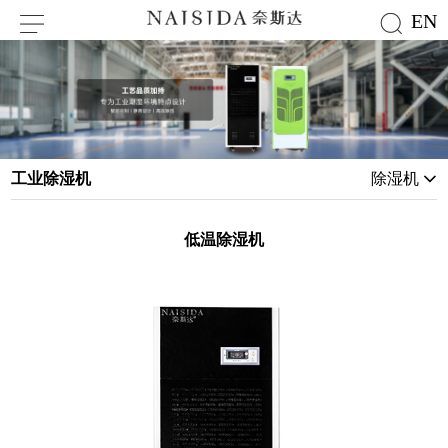
EN
工业除湿机
除湿机
低温除湿机