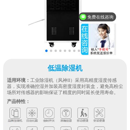
免费在线咨询
低温除湿机
适用环境：
工业除湿机（风神II）采用高精度湿度传感
器，实现准确控湿并加装高密度湿度封装盒，避免高粉尘
场所对传感器的影响保证了精度的同时延长使用寿命。
产品特性：