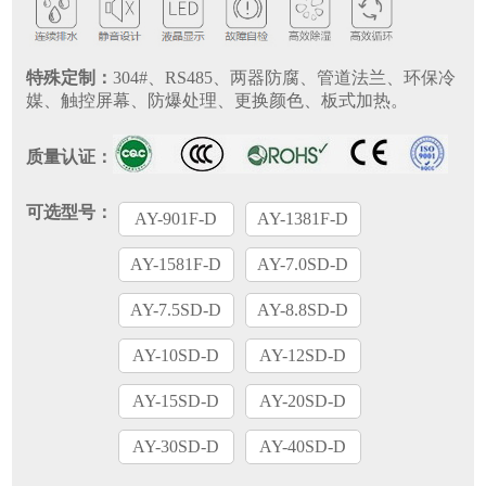
特殊定制：
304#、RS485、两器防腐、管道法兰、环保冷
媒、触控屏幕、防爆处理、更换颜色、板式加热。
质量认证：
可选型号：
AY-901F-D
AY-1381F-D
AY-1581F-D
AY-7.0SD-D
AY-7.5SD-D
AY-8.8SD-D
AY-10SD-D
AY-12SD-D
AY-15SD-D
AY-20SD-D
AY-30SD-D
AY-40SD-D